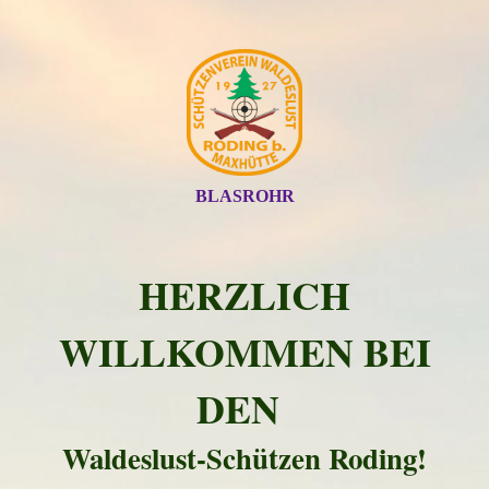
BLASROHR
HERZLICH
WILLKOMMEN BEI
DEN
Waldeslust-Schützen Roding!