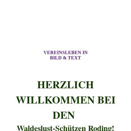
VEREINSLEBEN IN
BILD & TEXT
HERZLICH
WILLKOMMEN BEI
DEN
Waldeslust-Schützen Roding!