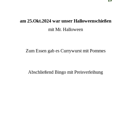
am 25.Okt.2024 war unser Halloweenschießen
mit Mr. Halloween
Zum Essen gab es Currywurst mit Pommes
Abschließend Bingo mit Preisverleihung