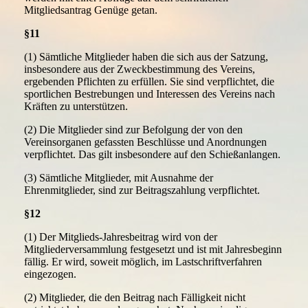
Mitgliedsantrag Genüge getan.
§11
(1) Sämtliche Mitglieder haben die sich aus der Satzung,
insbesondere aus der Zweckbestimmung des Vereins,
ergebenden Pflichten zu erfüllen. Sie sind verpflichtet, die
sportlichen Bestrebungen und Interessen des Vereins nach
Kräften zu unterstützen.
(2) Die Mitglieder sind zur Befolgung der von den
Vereinsorganen gefassten Beschlüsse und Anordnungen
verpflichtet. Das gilt insbesondere auf den Schießanlangen.
(3) Sämtliche Mitglieder, mit Ausnahme der
Ehrenmitglieder, sind zur Beitragszahlung verpflichtet.
§12
(1) Der Mitglieds-Jahresbeitrag wird von der
Mitgliederversammlung festgesetzt und ist mit Jahresbeginn
fällig. Er wird, soweit möglich, im Lastschriftverfahren
eingezogen.
(2) Mitglieder, die den Beitrag nach Fälligkeit nicht