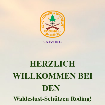
SATZUNG
HERZLICH
WILLKOMMEN BEI
DEN
Waldeslust-Schützen Roding!