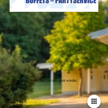
Besuchen Sie uns gern wieder.