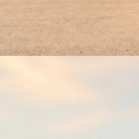
2025 15.11 Winter