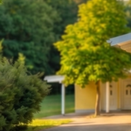
2025 15.11 Winter