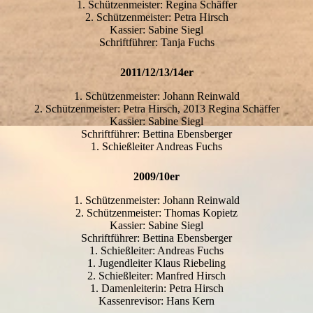
1. Schützenmeister: Regina Schäffer
2. Schützenmeister: Petra Hirsch
Kassier: Sabine Siegl
Schriftführer: Tanja Fuchs
2011/12/13/14er
1. Schützenmeister: Johann Reinwald
2. Schützenmeister: Petra Hirsch, 2013 Regina Schäffer
Kassier: Sabine Siegl
Schriftführer: Bettina Ebensberger
1. Schießleiter Andreas Fuchs
2009/10er
1. Schützenmeister: Johann Reinwald
2. Schützenmeister: Thomas Kopietz
Kassier: Sabine Siegl
Schriftführer: Bettina Ebensberger
1. Schießleiter: Andreas Fuchs
1. Jugendleiter Klaus Riebeling
2. Schießleiter: Manfred Hirsch
1. Damenleiterin: Petra Hirsch
Kassenrevisor: Hans Kern