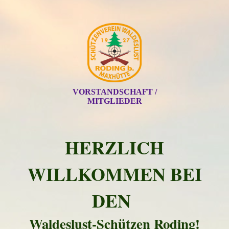
VORSTANDSCHAFT /
MITGLIEDER
HERZLICH
WILLKOMMEN BEI
DEN
Waldeslust-Schützen Roding!