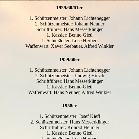
1959/60/61er
1. Schützenmeister: Johann Lichtenegger
2. Schützenmeister: Johann Neuner
Schriftführer: Hans Messerklinger
1. Kassier: Benno Gietl
1. Schießleiter: Lose Herbert
Waffenwart: Xaver Seebauer, Alfred Winkler
1959/60er
1. Schützenmeister: Johann Lichtenegger
2. Schützenmeister: Ludwig Hirsch
Schriftführer: Hans Messerklinger
1. Kassier: Benno Gietl
Waffenwart: Hans Neuner, Alfred Winkler
1958er
1. Schützenmeister: Josef Kiefl
2. Schützenmeister: Hans Messerklinger
Schriftführer: Konrad Heimler
1. Kassier: Benno Gietl
1. Schießleiter: Lose Herbert