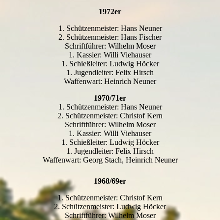
1972er
1. Schützenmeister: Hans Neuner
2. Schützenmeister: Hans Fischer
Schriftführer: Wilhelm Moser
1. Kassier: Willi Viehauser
1. Schießleiter: Ludwig Höcker
1. Jugendleiter: Felix Hirsch
Waffenwart: Heinrich Neuner
1970/71er
1. Schützenmeister: Hans Neuner
2. Schützenmeister: Christof Kern
Schriftführer: Wilhelm Moser
1. Kassier: Willi Viehauser
1. Schießleiter: Ludwig Höcker
1. Jugendleiter: Felix Hirsch
Waffenwart: Georg Stach, Heinrich Neuner
1968/69er
1. Schützenmeister: Christof Kern
2. Schützenmeister: Ludwig Höcker
Schriftführer: Wilhelm Moser