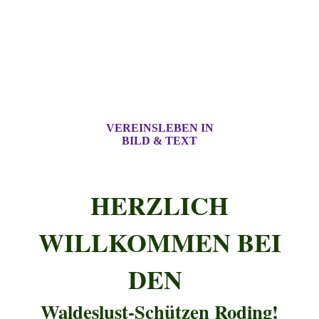
VEREINSLEBEN IN
BILD & TEXT
HERZLICH
WILLKOMMEN BEI
DEN
Waldeslust-Schützen Roding!