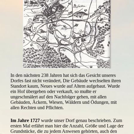
In den nächsten 238 Jahren hat sich das Gesicht unseres
Dorfes fast nicht verändert, Die Gebäude wechselten ihren
Standort kaum, Neues wurde auf Altem aufgebaut. Wurde
ein Hof übergeben oder verkauft, so mußte er
ungeschmälert auf den Nachfolger gehen, mit allen
Gebäuden, Äckern, Wiesen, Wäldern und Ödungen, mit
allen Rechten und Pflichten.
Im Jahre 1727
wurde unser Dorf genau beschrieben. Zum
ersten Mal erfährt man hier die Anzahl, Größe und Lage der
Grundstücke, die zu jedem Anwesen gehörten, auch den