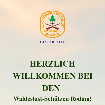
GESCHICHTE
HERZLICH
WILLKOMMEN BEI
DEN
Waldeslust-Schützen Roding!