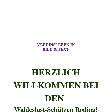
VEREINSLEBEN IN
BILD & TEXT
HERZLICH
WILLKOMMEN BEI
DEN
Waldeslust-Schützen Roding!