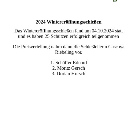
2024 Wintereröffnungsschießen
Das Wintereröffnungsschießen fand am 04.10.2024 statt
und es haben 25 Schützen erfolgreich teilgenommen
Die Preisverteilung nahm dann die Schießleiterin Cascaya
Riebeling vor.
1. Schäffer Eduard
2. Moritz Gersch
3. Dorian Horsch