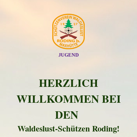
JUGEND
HERZLICH
WILLKOMMEN BEI
DEN
Waldeslust-Schützen Roding!