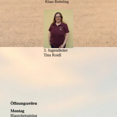
Klaus Riebeling
3. Jugendleiter
Tina Roidl
Öffnungszeiten
Montag
Blasrohrtraining