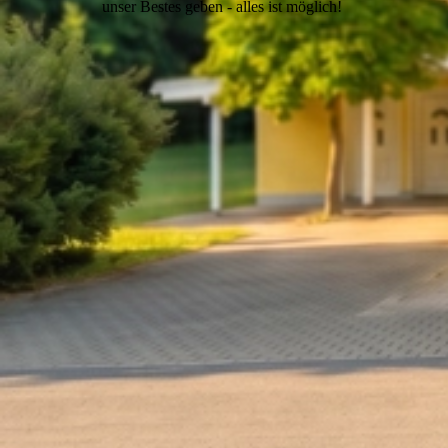
unser Bestes geben - alles ist möglich!