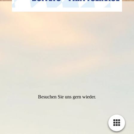
Besuchen Sie uns gern wieder.