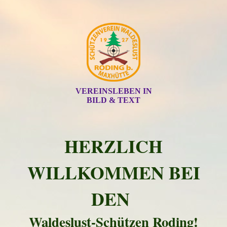
VEREINSLEBEN IN
BILD & TEXT
HERZLICH
WILLKOMMEN BEI
DEN
Waldeslust-Schützen Roding!